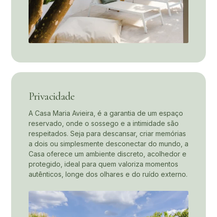
Privacidade
A Casa Maria Avieira, é a garantia de um espaço
reservado, onde o sossego e a intimidade são
respeitados. Seja para descansar, criar memórias
a dois ou simplesmente desconectar do mundo, a
Casa oferece um ambiente discreto, acolhedor e
protegido, ideal para quem valoriza momentos
autênticos, longe dos olhares e do ruído externo.