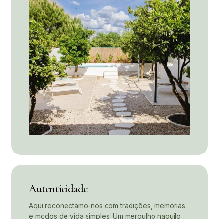
Autenticidade
Aqui reconectamo-nos com tradições, memórias
e modos de vida simples. Um mergulho naquilo