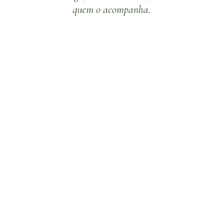
quem o acompanha.