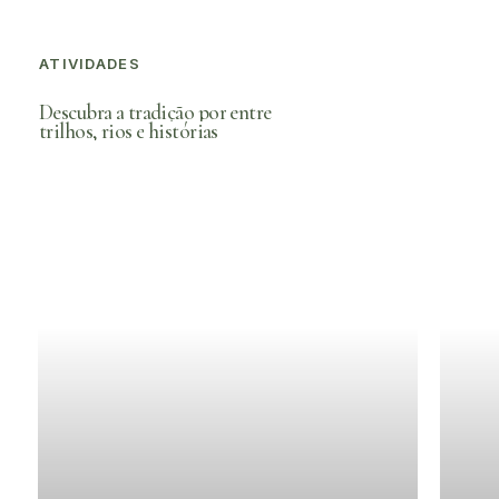
ATIVIDADES
Descubra
a
tradição
por
entre
trilhos,
rios
e
histórias