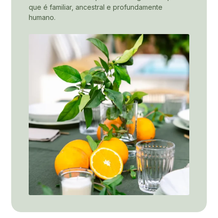
que é familiar, ancestral e profundamente
humano.