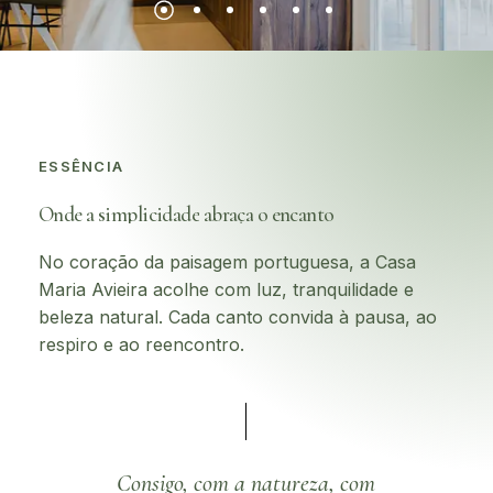
ESSÊNCIA
Onde
a
simplicidade
abraça
o
encanto
No coração da paisagem portuguesa, a Casa
Maria Avieira acolhe com luz, tranquilidade e
beleza natural. Cada canto convida à pausa, ao
respiro e ao reencontro.
Consigo, com a natureza, com