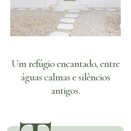
Um refúgio encantado, entre
águas calmas e silêncios
antigos.